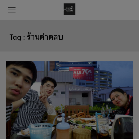
Tag :
ร้านตำตลบ