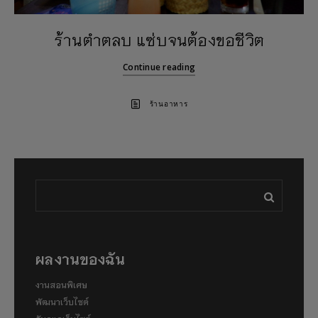
ร้านตำตลบ แซ่บจนต้องขอชีวิต
Continue reading
ร้านอาหาร
ผลงานของฉัน
งานสอนพิเศษ
พัฒนาเว็บไซต์