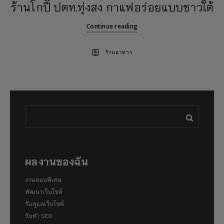
ร้านโกปี๊ ปตท.ทุ่งสง กาแฟอร่อยแบบชาวใต้
Continue reading
ร้านอาหาร
ผลงานของฉัน
งานสอนพิเศษ
พัฒนาเว็บไซต์
รับดูแลเว็บไซต์
รับทำ SEO