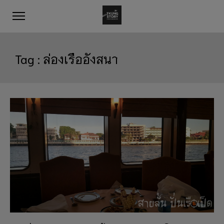
Tag :
ล่องเรืออังสนา