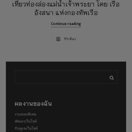
เที่ยวท่องล่องแม่น้ำเจ้าพระยา โดย เรือ
อังสนา แห่งกองทัพเรือ
Continue reading
รีวิวอื่นๆ
ผลงานของฉัน
งานสอนพิเศษ
พัฒนาเว็บไซต์
รับดูแลเว็บไซต์