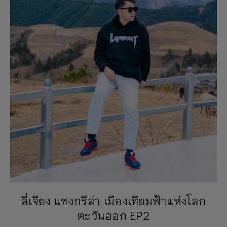
ลี่เจียง แชงกรีล่า เมืองเทียมฟ้าแห่งโลก
ตะวันออก EP2