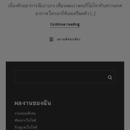
เนื่องด้วยอาการมีเบาบาง เพื่อนผมบางคนก็ไม่ไหวกับความกด
อากาศ ใครมาก็ต้องเตรียมตัว […]
Continue reading
สถานที่ท่องเที่ยว
ผลงานของฉัน
งานสอนพิเศษ
พัฒนาเว็บไซต์
รับดูแลเว็บไซต์