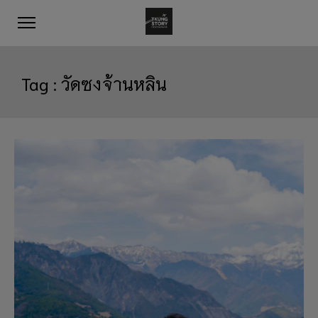
Tag :
วัดซงจ้านหลิน