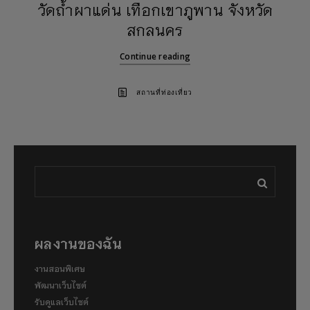
วัดถ้ำผาแด่น เทือกเขาภูพาน จังหวัด
สกลนคร
Continue reading
สถานที่ท่องเที่ยว
ผลงานของฉัน
งานสอนพิเศษ
พัฒนาเว็บไซต์
รับดูแลเว็บไซต์