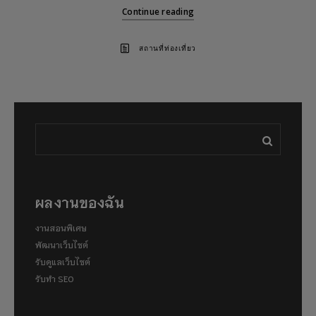
Continue reading
สถานที่ท่องเที่ยว
ผลงานของฉัน
งานสอนพิเศษ
พัฒนาเว็บไซต์
รับดูแลเว็บไซต์
รับทำ SEO