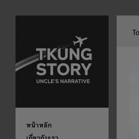
T
หน้าหลัก
เกี่ยวกับเรา