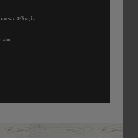
งธรรมชาติที่ตั้งอยู่ใน
 500km