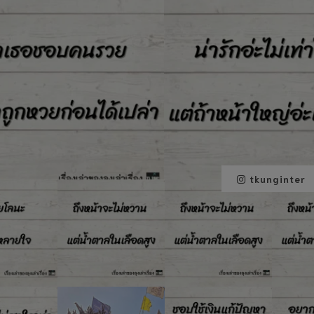
tkunginter