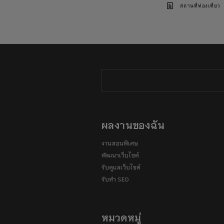
สถานที่ท่องเที่ยว
ผลงานของฉัน
งานสอนพิเศษ
พัฒนาเว็บไซต์
รับดูแลเว็บไซต์
รับทำ SEO
หมวดหมู่