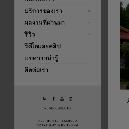
บริการของเรา
ผลงานที่ผ่านมา
รีวิว
วีดีโอและคลิป
บทความน่ารู้
ติดต่อเรา
+66866600015
ALL RIGHTS RESERVED
COPYRIGHT © BY TKUNG