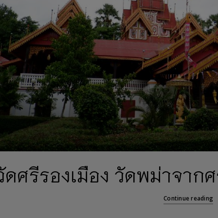
วัดศรีรองเมือง วัดพม่าจากศร
Continue reading