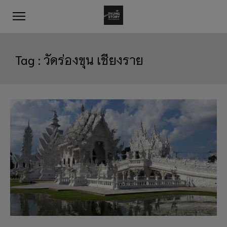
Tag :
วัดร่องขุน เชียงราย