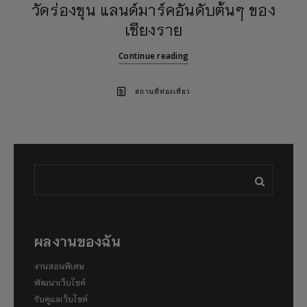
วัดร่องขุน แลนด์มาร์คอันดับต้นๆ ของ
เชียงราย
Continue reading
สถานที่ท่องเที่ยว
ผลงานของฉัน
งานสอนพิเศษ
พัฒนาเว็บไซต์
รับดูแลเว็บไซต์