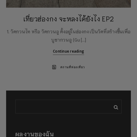
เที่ยวฮ่องกง จะหลงได้ยังไง EP2
1. วัดกวนไท หรือ วัดกวนอู ตั้งอยู่ในฮ่องกง เป็นวัดที่สร้างขึ้นเพื่อ
บูชากวนอู (Gu […]
Continue reading
สถานที่ท่องเที่ยว
ผลงานของฉัน