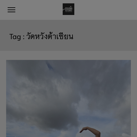
Tag :
วัดหวังต้าเซียน