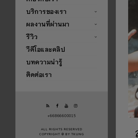
บริการของเรา
ผลงานที่ผ่านมา
รีวิว
วีดีโอและคลิป
บทความน่ารู้
ติดต่อเรา
+66866600015
ALL RIGHTS RESERVED
COPYRIGHT © BY TKUNG