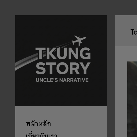
T
หน้าหลัก
เกี่ยวกับเรา