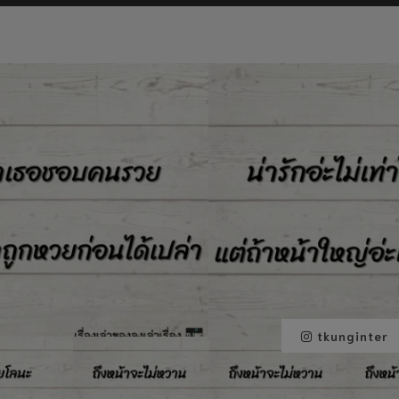
tkunginter