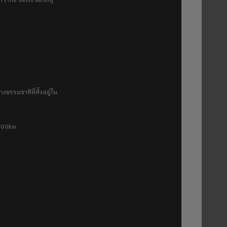
งธรรมชาติที่ตั้งอยู่ใน
 500km