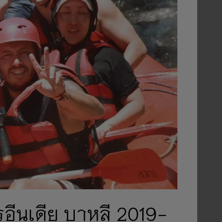
รอีนเดีย บาหลี 2019-