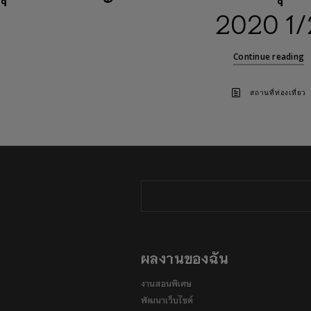
2020 1/
Continue reading
สถานที่ท่องเที่ยว
ผลงานของฉัน
งานสอนพิเศษ
พัฒนาเว็บไซต์