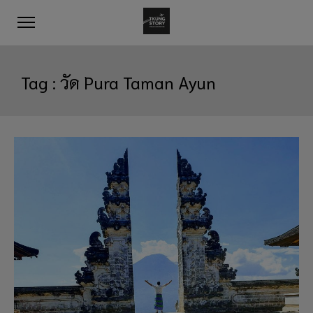
Tag :
วัด Pura Taman Ayun