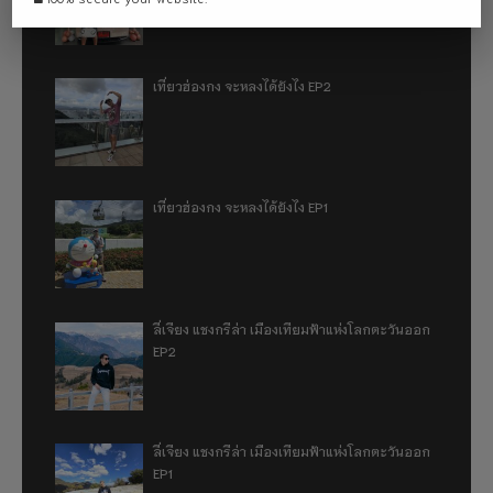
เที่ยวฮ่องกง จะหลงได้ยังไง EP2
เที่ยวฮ่องกง จะหลงได้ยังไง EP1
ลี่เจียง แชงกรีล่า เมืองเทียมฟ้าแห่งโลกตะวันออก
EP2
ลี่เจียง แชงกรีล่า เมืองเทียมฟ้าแห่งโลกตะวันออก
EP1