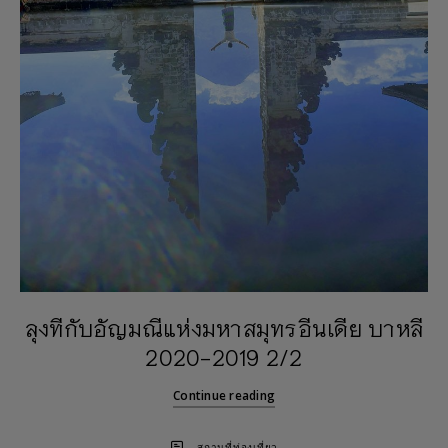
ลุงทีกับอัญมณีแห่งมหาสมุทรอีนเดีย บาหลี
2020-2019 2/2
Continue reading