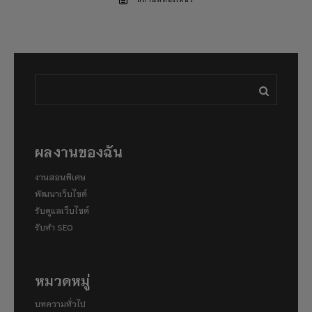
สถานที่ท่องเที่ยว
ผลงานของฉัน
งานสอนพิเศษ
พัฒนาเว็บไซต์
รับดูแลเว็บไซต์
รับทำ SEO
หมวดหมู่
บทความทั่วไป