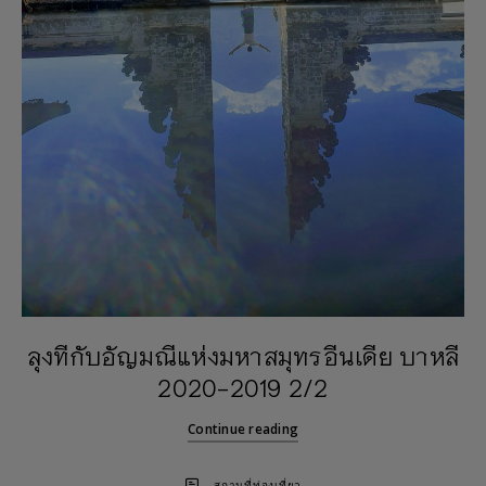
ลุงทีกับอัญมณีแห่งมหาสมุทรอีนเดีย บาหลี
2020-2019 2/2
Continue reading