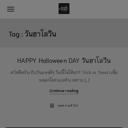
Tag :
วันฮาโลวีน
HAPPY Halloween DAY วันฮาโลวีน
สวัสดีครับ กับวันแหงผีๆ วันนี้ไม่ได้มา? Trick or Treat เเพื่อ
หลอกใครนะครับ เพราะ […]
Continue reading
บทความทั่วไป