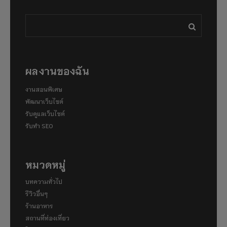
ผลงานของฉัน
งานสอนพิเศษ
พัฒนาเว็บไซต์
รับดูแลเว็บไซต์
รับทำ SEO
หมวดหมู่
บทความทั่วไป
รีวิวอื่นๆ
ร้านอาหาร
สถานที่ท่องเที่ยว