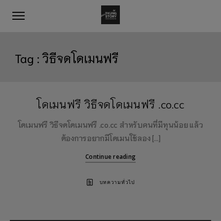
Tag :
วิธีจดโดเมนฟรี
โดเมนฟรี วิธีจดโดเมนฟรี .co.cc
โดเมนฟรี วิธีจดโดเมนฟรี .co.cc สำหรับคนที่มีทุนน้อย แล้ว
ต้องการอยากมีโดเมนใช้ลอง […]
Continue reading
บทความทั่วไป