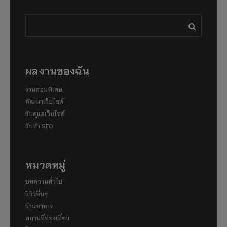
ผลงานของฉัน
งานสอนพิเศษ
พัฒนาเว็บไซต์
รับดูแลเว็บไซต์
รับทำ SEO
หมวดหมู่
บทความทั่วไป
รีวิวอื่นๆ
ร้านอาหาร
สถานที่ท่องเที่ยว