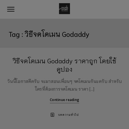
Tag :
วิธีจดโดเมน Godaddy
วิธีจดโดเมน Godaddy ราคาถูก โดยใช้
คูปอง
วันนี้โอกาสดีครับ จะมาสอนเพื่อนๆ จดโดเมนกันะครับ สำหรับ
ใครที่ต้องการจดโดเมน ราคา […]
Continue reading
บทความทั่วไป