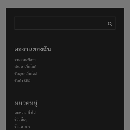
ผลงานของฉัน
งานสอนพิเศษ
พัฒนาเว็บไซต์
รับดูแลเว็บไซต์
รับทำ SEO
หมวดหมู่
บทความทั่วไป
รีวิวอื่นๆ
ร้านอาหาร