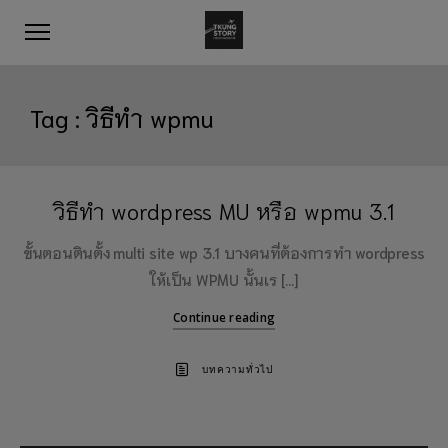
Tag :
วิธีทำ wpmu
วิธีทำ wordpress MU หรือ wpmu 3.1
ขั้นตอนตินตั้ง multi site wp 3.1 บางคนที่ต้องการทำ wordpress
ให้เป็น WPMU นั้นเร […]
Continue reading
บทความทั่วไป