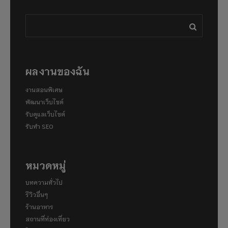
ผลงานของฉัน
งานสอนพิเศษ
พัฒนาเว็บไซต์
รับดูแลเว็บไซต์
รับทำ SEO
หมวดหมู่
บทความทั่วไป
รีวิวอื่นๆ
ร้านอาหาร
สถานที่ท่องเที่ยว