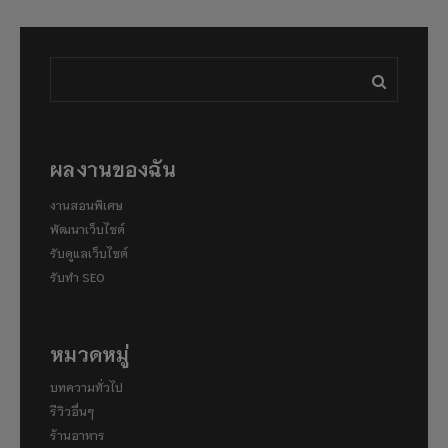
ผลงานของฉัน
งานสอนพิเศษ
พัฒนาเว็บไซต์
รับดูแลเว็บไซต์
รับทำ SEO
หมวดหมู่
บทความทั่วไป
รีวิวอื่นๆ
ร้านอาหาร