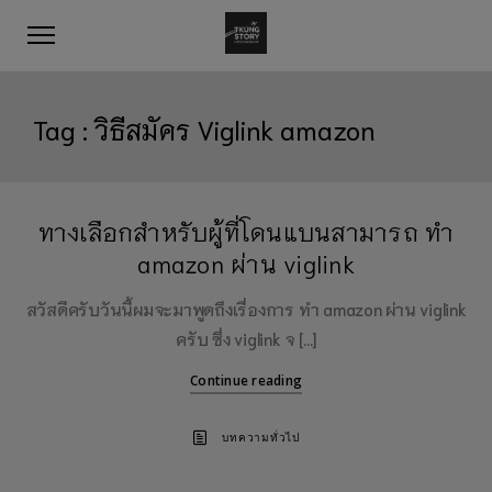
Tag :
วิธีสมัคร Viglink amazon
ทางเลือกสำหรับผู้ที่โดนแบนสามารถ ทำ
amazon ผ่าน viglink
สวัสดีครับวันนี้ผมจะมาพูดถึงเรื่องการ ทำ amazon ผ่าน viglink
ครับ ซึ่ง viglink จ […]
Continue reading
บทความทั่วไป