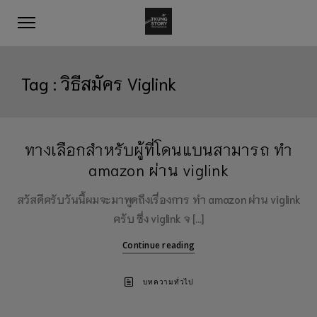
Tag :
วิธีสมัคร Viglink
ทางเลือกสำหรับผู้ที่โดนแบนสามารถ ทำ
amazon ผ่าน viglink
สวัสดีครับวันนี้ผมจะมาพูดถึงเรื่องการ ทำ amazon ผ่าน viglink
ครับ ซึ่ง viglink จ […]
Continue reading
บทความทั่วไป