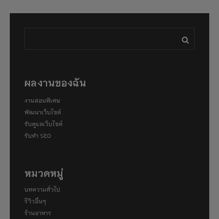
ผลงานของฉัน
งานสอนพิเศษ
พัฒนาเว็บไซต์
รับดูแลเว็บไซต์
รับทำ SEO
หมวดหมู่
บทความทั่วไป
รีวิวอื่นๆ
ร้านอาหาร