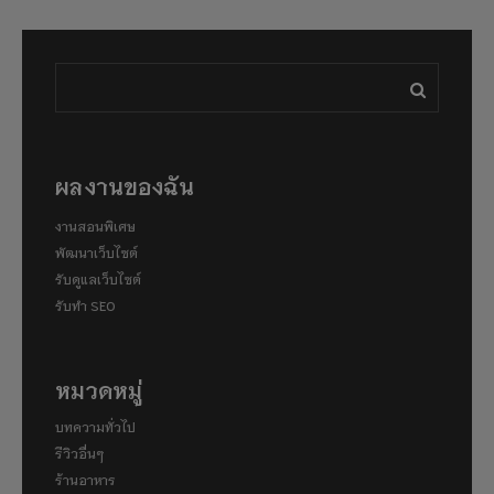
ผลงานของฉัน
งานสอนพิเศษ
พัฒนาเว็บไซต์
รับดูแลเว็บไซต์
รับทำ SEO
หมวดหมู่
บทความทั่วไป
รีวิวอื่นๆ
ร้านอาหาร