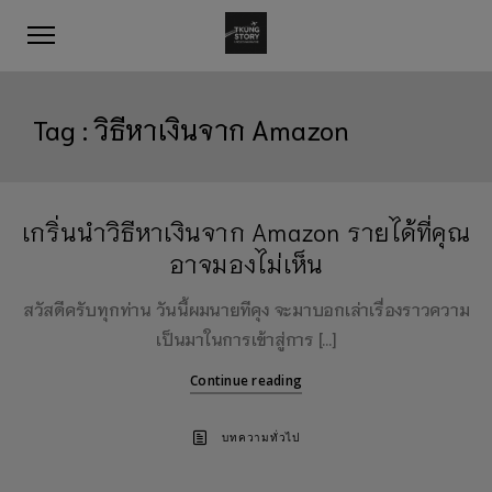
Tag :
วิธีหาเงินจาก Amazon
เกริ่นนำวิธีหาเงินจาก Amazon รายได้ที่คุณ
อาจมองไม่เห็น
สวัสดีครับทุกท่าน วันนี้ผมนายทีคุง จะมาบอกเล่าเรื่องราวความ
เป็นมาในการเข้าสู่การ […]
Continue reading
บทความทั่วไป