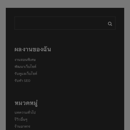
ผลงานของฉัน
งานสอนพิเศษ
พัฒนาเว็บไซต์
รับดูแลเว็บไซต์
รับทำ SEO
หมวดหมู่
บทความทั่วไป
รีวิวอื่นๆ
ร้านอาหาร