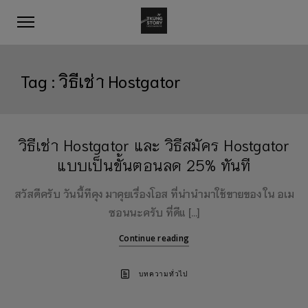
Tag :
วิธีเช่า Hostgator
วิธีเช่า Hostgator และ วิธีสมัคร Hostgator
แบบเป็นขั้นตอนลด 25% ทันที
สวัสดีครับ วันนี้ทีคุง มาคุยเรื่องโอส ที่น่านำมาใช้ขายของ ใน อเม
ซอนนะครับ ที่ดีแ […]
Continue reading
บทความทั่วไป