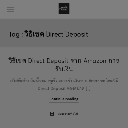
Tag :
วิธีเซต Direct Deposit
วิธีเซต Direct Deposit จาก Amazon การ
รับเงิน
สวัสดีครับ วันนี้จะมาพูเรื่องการรับเงินจาก Amazom โดยวิธี
Direct Deposit ของธนาค […]
Continue reading
บทความทั่วไป