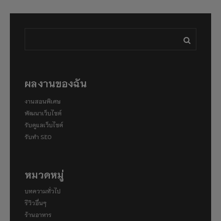
ผลงานของฉัน
งานสอนพิเศษ
พัฒนาเว็บไซต์
รับดูแลเว็บไซต์
รับทำ SEO
หมวดหมู่
บทความทั่วไป
รีวิวอื่นๆ
ร้านอาหาร