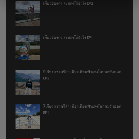
เที่ยวฮ่องกง จะหลงได้ยังไง EP2
เที่ยวฮ่องกง จะหลงได้ยังไง EP1
ลี่เจียง แชงกรีล่า เมืองเทียมฟ้าแห่งโลกตะวันออก
EP2
ลี่เจียง แชงกรีล่า เมืองเทียมฟ้าแห่งโลกตะวันออก
EP1