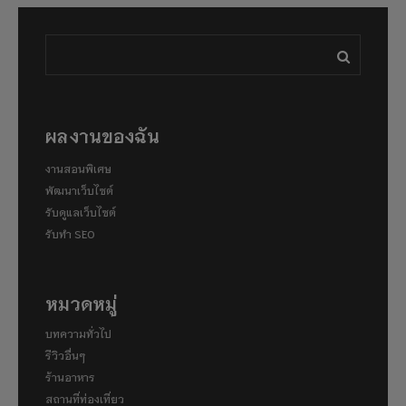
ผลงานของฉัน
งานสอนพิเศษ
พัฒนาเว็บไซต์
รับดูแลเว็บไซต์
รับทำ SEO
หมวดหมู่
บทความทั่วไป
รีวิวอื่นๆ
ร้านอาหาร
สถานที่ท่องเที่ยว