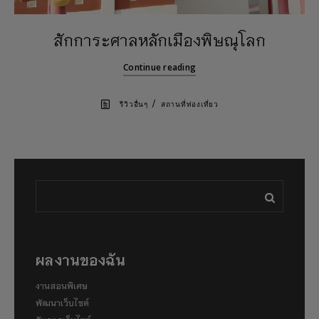
สักการะศาลหลักเมืองพิษณุโลก
Continue reading
/
รีวิวอื่นๆ
สถานที่ท่องเที่ยว
ผลงานของฉัน
งานสอนพิเศษ
พัฒนาเว็บไซต์