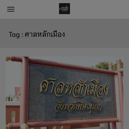
Tag :
ศาลหลักเมือง