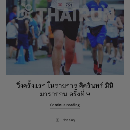
วิ่งครั้งแรก ในรายการ ศิครินทร์ มินิ
มาราธอน ครั้งที่ 9
Continue reading
รีวิวอื่นๆ