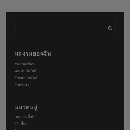
ผลงานของฉัน
งานสอนพิเศษ
พัฒนาเว็บไซต์
รับดูแลเว็บไซต์
รับทำ SEO
หมวดหมู่
บทความทั่วไป
รีวิวอื่นๆ