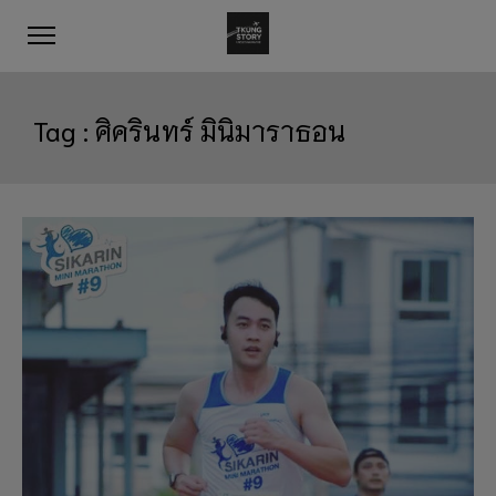
Tag :
ศิครินทร์ มินิมาราธอน