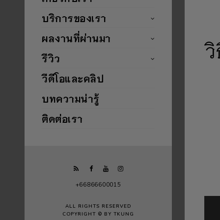
บริการของเรา
ผลงานที่ผ่านมา
ว
รีวิว
วีดีโอและคลิป
บทความน่ารู้
ติดต่อเรา
+66866600015
ALL RIGHTS RESERVED
COPYRIGHT © BY TKUNG