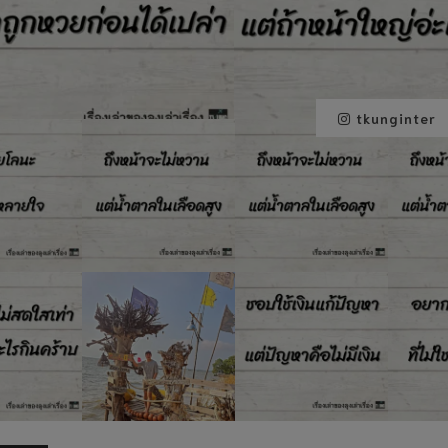
tkunginter