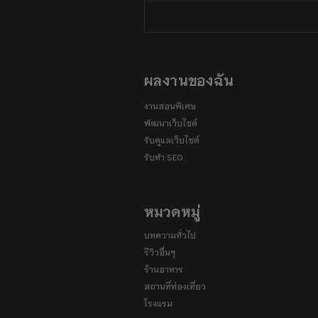
ผลงานของฉัน
งานสอนพิเศษ
พัฒนาเว็บไซต์
รับดูแลเว็บไซต์
รับทำ SEO
หมวดหมู่
บทความทั่วไป
รีวิวอื่นๆ
ร้านอาหาร
สถานที่ท่องเที่ยว
โรงแรม