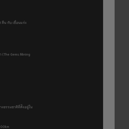
 คืน กับ เขื่อนแก่ง
ยา (The Gems Mining
งธรรมชาติที่ตั้งอยู่ใน
 500km