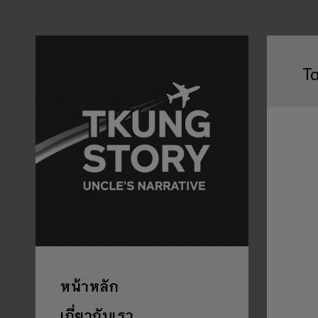
T
หน้าหลัก
เกี่ยวกับเรา