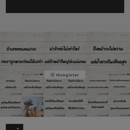
tkunginter