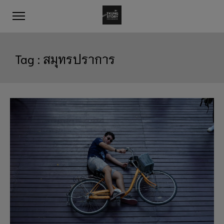
Tag :
สมุทรปราการ