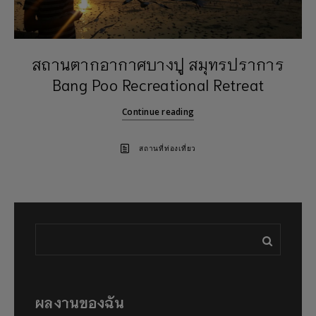
สถานตากอากาศบางปู สมุทรปราการ
Bang Poo Recreational Retreat
Continue reading
สถานที่ท่องเที่ยว
ผลงานของฉัน