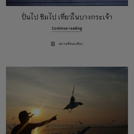
ปั่นไป ชิมไป เที่ยวในบางกระเจ้า
Continue reading
สถานที่ท่องเที่ยว