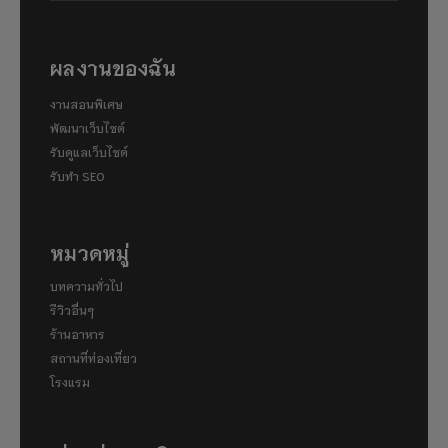
ผลงานของฉัน
งานสอนพิเศษ
พัฒนาเว็บไซต์
รับดูแลเว็บไซต์
รับทำ SEO
หมวดหมู่
บทความทั่วไป
รีวิวอื่นๆ
ร้านอาหาร
สถานที่ท่องเที่ยว
โรงแรม