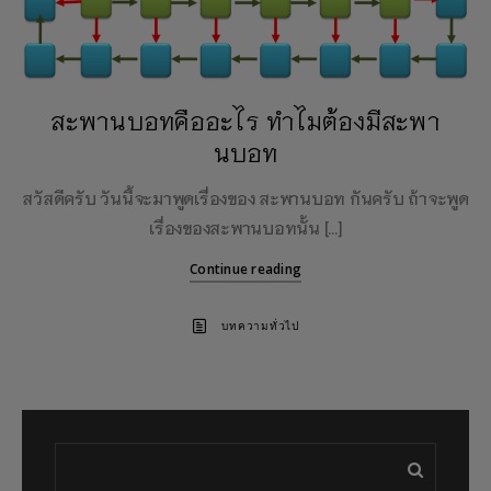
สะพานบอทคืออะไร ทำไมต้องมีสะพา
นบอท
สวัสดีครับ วันนี้จะมาพูดเรื่องของ สะพานบอท กันครับ ถ้าจะพูด
เรื่องของสะพานบอทนั้น […]
Continue reading
บทความทั่วไป