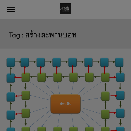
Tag :
สร้างสะพานบอท