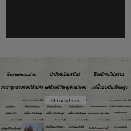
tkunginter