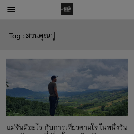
Tag :
สวนคุณปู่
แม่จันมีอะไร กับการเที่ยวตามใจ ในหนึ่งวัน