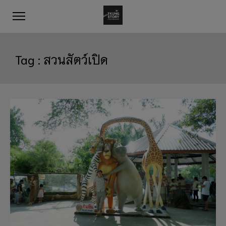
Tag :
สวนสัตว์เปิด