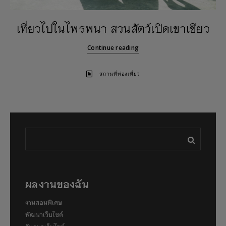
เที่ยวไปในไพรพนา สวนสัตว์เปิดเขาเขียว
Continue reading
สถานที่ท่องเที่ยว
ผลงานของฉัน
งานสอนพิเศษ
พัฒนาเว็บไซต์