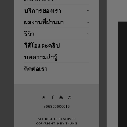
บริการของเรา
ผลงานที่ผ่านมา
รีวิว
วีดีโอและคลิป
บทความน่ารู้
ติดต่อเรา
+66866600015
ALL RIGHTS RESERVED
COPYRIGHT © BY TKUNG