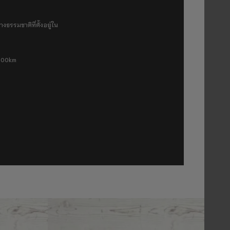
งธรรมชาติที่ตั้งอยู่ใน
 500km