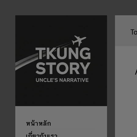
T
หน้าหลัก
เกี่ยวกับเรา