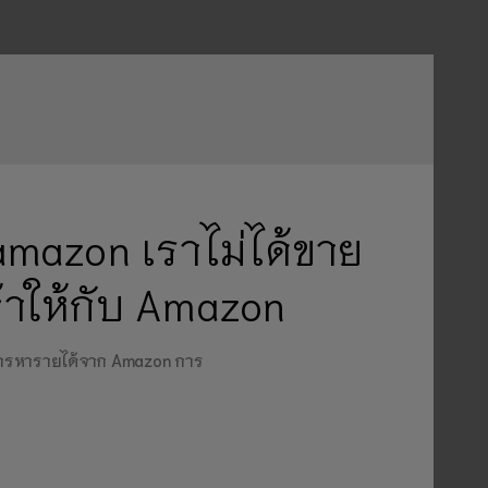
amazon เราไม่ได้ขาย
ค้าให้กับ Amazon
งการหารายได้จาก Amazon การ