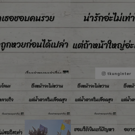
tkunginter