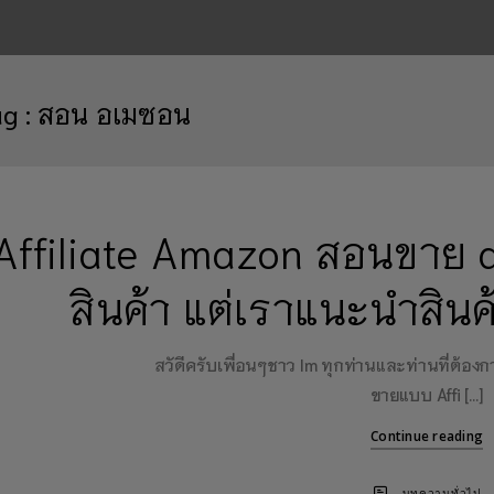
ag :
สอน อเมซอน
Affiliate Amazon สอนขาย 
สินค้า แต่เราแนะนำสิน
สวัดีครับเพื่อนๆชาว Im ทุกท่านและท่านที่ต้อ
ขายแบบ Affi […]
Continue reading