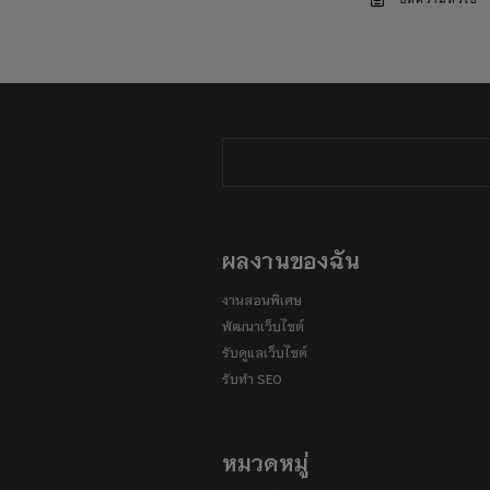
บทความทั่วไป
ผลงานของฉัน
งานสอนพิเศษ
พัฒนาเว็บไซต์
รับดูแลเว็บไซต์
รับทำ SEO
หมวดหมู่