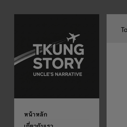
T
หน้าหลัก
เกี่ยวกับเรา