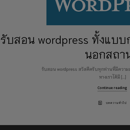
รับสอน wordpress ทั้งแบบก
นอกสถานท
รับสอน wordpress สวัสดีครับทุกท่านที่มีควา
ทางเราได้มี […]
Continue reading
บทความทั่วไป