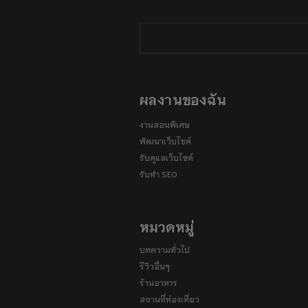
ผลงานของฉัน
งานสอนพิเศษ
พัฒนาเว็บไซต์
รับดูแลเว็บไซต์
รับทำ SEO
หมวดหมู่
บทความทั่วไป
รีวิวอื่นๆ
ร้านอาหาร
สถานที่ท่องเที่ยว