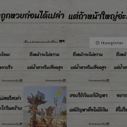
tkunginter