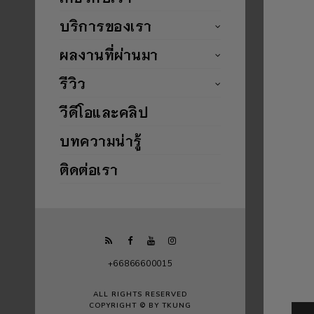
บริการของเรา
ผลงานที่ผ่านมา
รีวิว
วีดีโอและคลิป
บทความน่ารู้
ติดต่อเรา
+66866600015
ALL RIGHTS RESERVED
COPYRIGHT © BY TKUNG