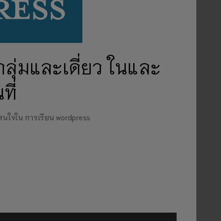
ลุ่มและเดี่ยว ในและ
ี่
มสนใจใน การเรียน wordpress