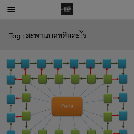
Tag :
สะพานบอทคืออะไร