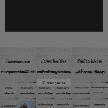
tkunginter