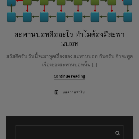
สะพานบอทคืออะไร ทำไมต้องมีสะพา
นบอท
สวัสดีครับ วันนี้จะมาพูดเรื่องของ สะพานบอท กันครับ ถ้าจะพูด
เรื่องของสะพานบอทนั้น […]
Continue reading
บทความทั่วไป