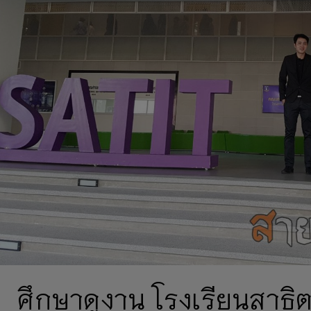
ศึกษาดูงาน โรงเรียนสาธ