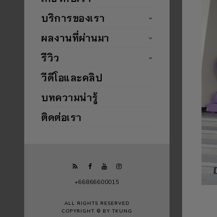
บริการของเรา
ผลงานที่ผ่านมา
รีวิว
วีดีโอและคลิป
บทความน่ารู้
ติดต่อเรา
+66866600015
ALL RIGHTS RESERVED
COPYRIGHT © BY TKUNG