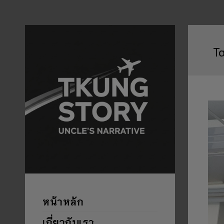
T
หน้าหลัก
เกี่ยวกับเรา