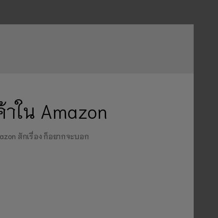
ค้าใน Amazon
amazon สักเรื่อง ก็อยากจะบอก