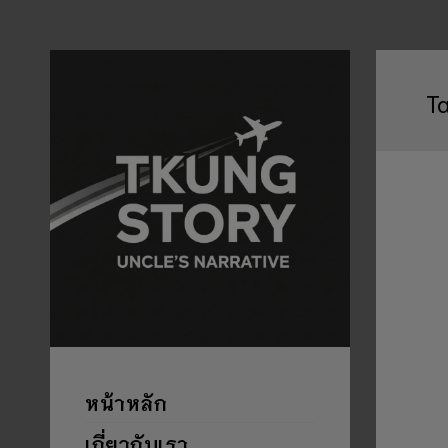
T
หน้าหลัก
เกี่ยวกับเรา