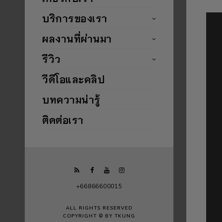
บริการของเรา
ผลงานที่ผ่านมา
รีวิว
วีดีโอและคลิป
บทความน่ารู้
ติดต่อเรา
+66866600015
ALL RIGHTS RESERVED
COPYRIGHT © BY TKUNG