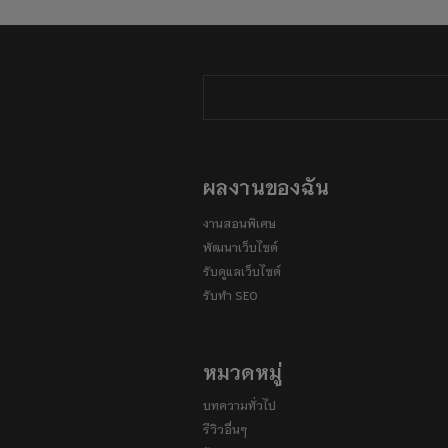
ผลงานของฉัน
งานสอนพิเศษ
พัฒนาเว็บไซต์
รับดูแลเว็บไซต์
รับทำ SEO
หมวดหมู่
บทความทั่วไป
รีวิวอื่นๆ