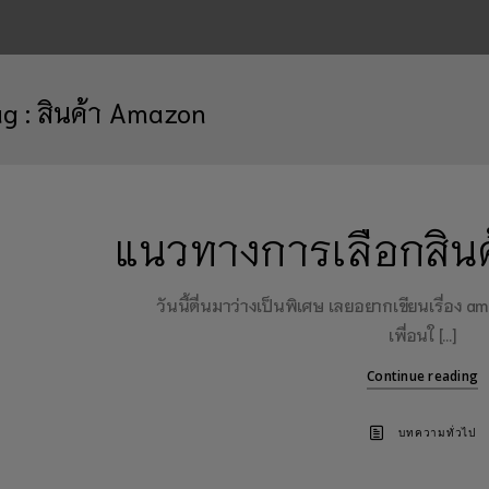
ag :
สินค้า Amazon
แนวทางการเลือกสิน
วันนี้ตื่นมาว่างเป็นพิเศษ เลยอยากเขียนเรื่อง 
เพื่อนใ […]
Continue reading
บทความทั่วไป