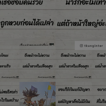
tkunginter