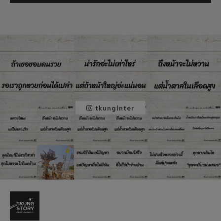
tkunginter