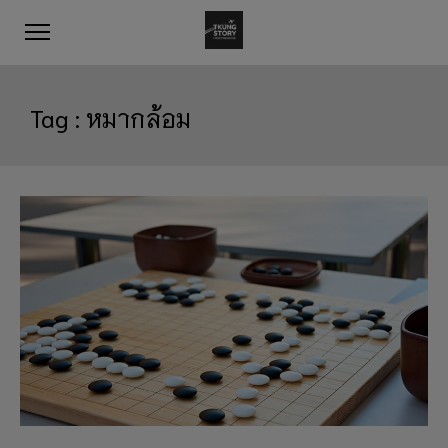
Tag :
หมากล้อม