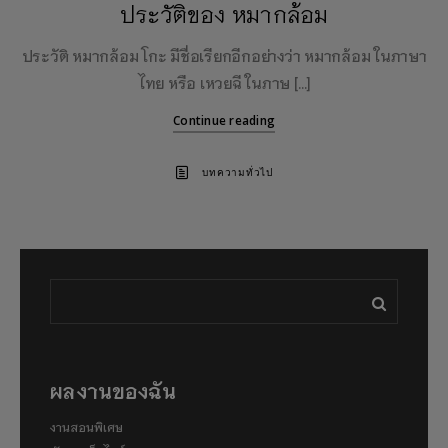
ประวัติของ หมากล้อม
ประวัติ หมากล้อม โกะ มีชื่อเรียกอีกอย่างว่า หมากล้อม ในภาษา
ไทย หรือ เหวยฉี ในภาษ […]
Continue reading
บทความทั่วไป
ผลงานของฉัน
งานสอนพิเศษ