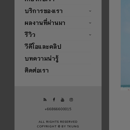
บริการของเรา
ผลงานที่ผ่านมา
รีวิว
วีดีโอและคลิป
บทความน่ารู้
ติดต่อเรา
+66866600015
ALL RIGHTS RESERVED
COPYRIGHT © BY TKUNG