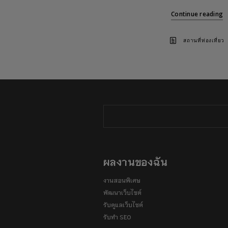
Continue reading
สถานที่ท่องเที่ยว
ผลงานของฉัน
งานสอนพิเศษ
พัฒนาเว็บไซต์
รับดูแลเว็บไซต์
รับทำ SEO