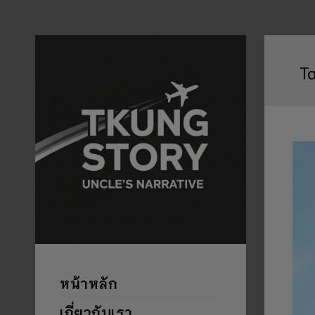
T
หน้าหลัก
เกี่ยวกับเรา