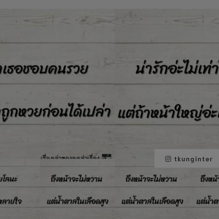
tkunginter