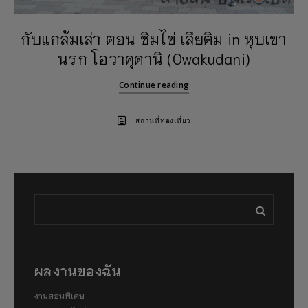
กับแกล้มเล่า ตอน ชิมไข่ เลียติม in หุบเขา
นรก โอวาคุดานิ (Owakudani)
Continue reading
สถานที่ท่องเที่ยว
ผลงานของฉัน
งานสอนพิเศษ