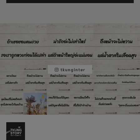
tkunginter