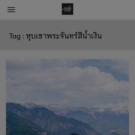
Tag :
หุบเขาพระจันทร์สีน้ำเงิน