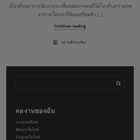
เนื่องด้วยอาการมีเบาบาง เพื่อนผมบางคนก็ไม่ไหวกับความกด
อากาศ ใครมาก็ต้องเตรียมตัว […]
Continue reading
สถานที่ท่องเที่ยว
ผลงานของฉัน
งานสอนพิเศษ
พัฒนาเว็บไซต์
รับดูแลเว็บไซต์