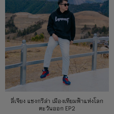
ลี่เจียง แชงกรีล่า เมืองเทียมฟ้าแห่งโลก
ตะวันออก EP2