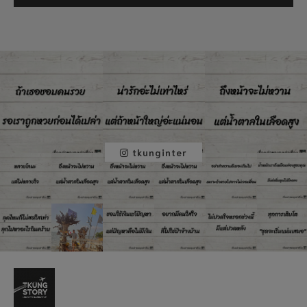
tkunginter