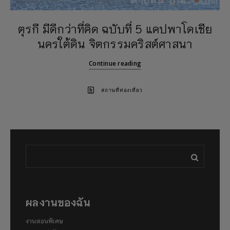
ตุรกี มีดีกว่าที่คิด ฉบับที่ 5 แคปพาโดเชีย
นครใต้ดิน จิตกรรมคริสต์ศาสนา
Continue reading
สถานที่ท่องเที่ยว
ผลงานของฉัน
งานสอนพิเศษ