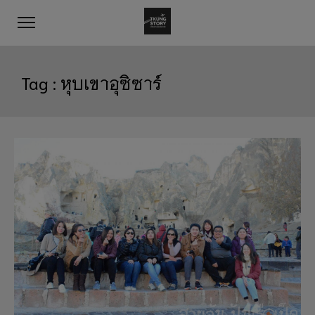
Tag :
หุบเขาอุซิซาร์