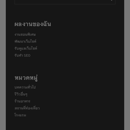
ผลงานของฉัน
งานสอนพิเศษ
พัฒนาเว็บไซต์
รับดูแลเว็บไซต์
รับทำ SEO
หมวดหมู่
บทความทั่วไป
รีวิวอื่นๆ
ร้านอาหาร
สถานที่ท่องเที่ยว
โรงแรม