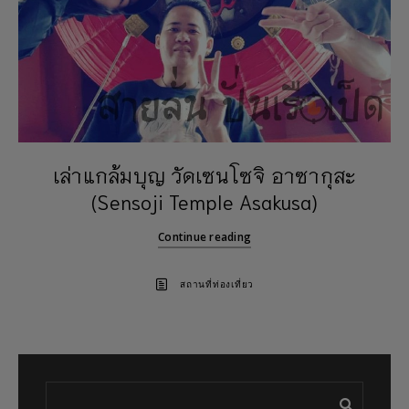
เล่าแกล้มบุญ วัดเซนโซจิ อาซากุสะ
(Sensoji Temple Asakusa)
Continue reading
สถานที่ท่องเที่ยว