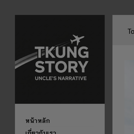
T
หน้าหลัก
เกี่ยวกับเรา