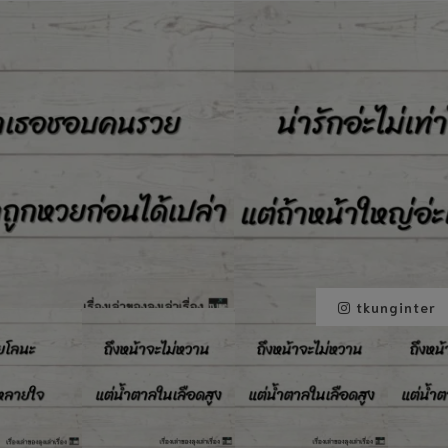
tkunginter