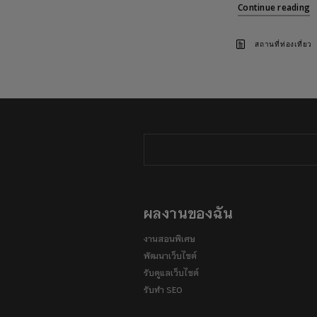
Continue reading
สถานที่ท่องเที่ยว
ผลงานของฉัน
งานสอนพิเศษ
พัฒนาเว็บไซต์
รับดูแลเว็บไซต์
รับทำ SEO