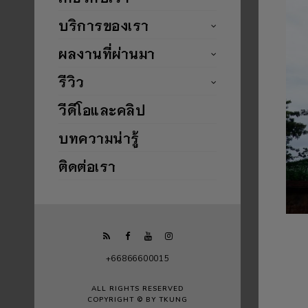
บริการของเรา
ผลงานที่ผ่านมา
รีวิว
วีดีโอและคลิป
บทความน่ารู้
ติดต่อเรา
+66866600015
ALL RIGHTS RESERVED
COPYRIGHT © BY TKUNG