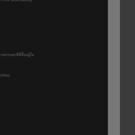
งธรรมชาติที่ตั้งอยู่ใน
 500km