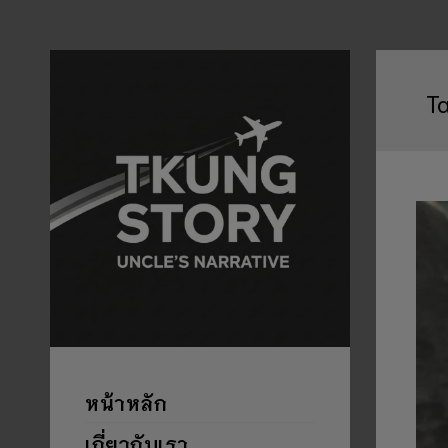
T
หน้าหลัก
เกี่ยวกับเรา