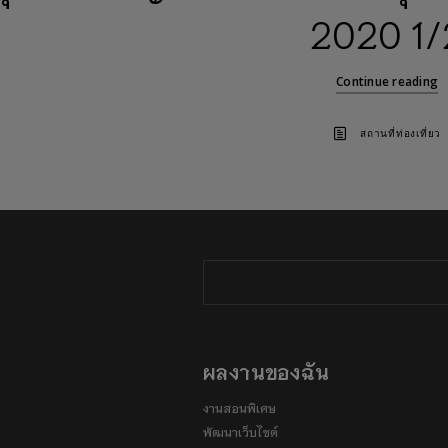
2020 1/
Continue reading
สถานที่ท่องเที่ยว
ผลงานของฉัน
งานสอนพิเศษ
พัฒนาเว็บไซต์