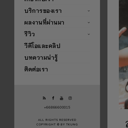
บริการของเรา
ผลงานที่ผ่านมา
รีวิว
วีดีโอและคลิป
บทความน่ารู้
ติดต่อเรา
+66866600015
ALL RIGHTS RESERVED
COPYRIGHT © BY TKUNG