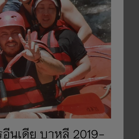
รอีนเดีย บาหลี 2019-