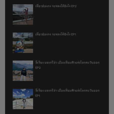
เที่ยวฮ่องกง จะหลงได้ยังไง EP2
เที่ยวฮ่องกง จะหลงได้ยังไง EP1
ลี่เจียง แชงกรีล่า เมืองเทียมฟ้าแห่งโลกตะวันออก
EP2
ลี่เจียง แชงกรีล่า เมืองเทียมฟ้าแห่งโลกตะวันออก
EP1