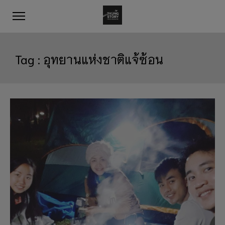
Tag :
อุทยานแห่งชาติแจ้ซ้อน