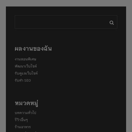
ผลงานของฉัน
งานสอนพิเศษ
พัฒนาเว็บไซต์
รับดูแลเว็บไซต์
รับทำ SEO
หมวดหมู่
บทความทั่วไป
รีวิวอื่นๆ
ร้านอาหาร