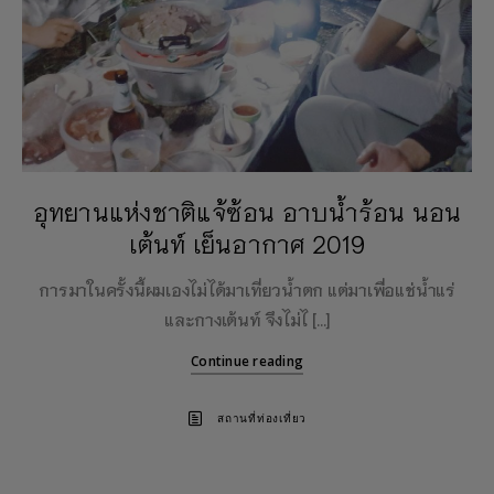
อุทยานแห่งชาติแจ้ซ้อน อาบน้ำร้อน นอน
เต้นท์ เย็นอากาศ 2019
การมาในครั้งนี้ผมเองไม่ได้มาเที่ยวน้ำตก แต่มาเพื่อแช่น้ำแร่
และกางเต้นท์ จึงไม่ไ […]
Continue reading
สถานที่ท่องเที่ยว