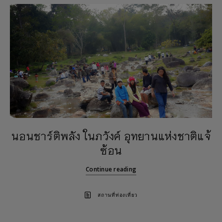
นอนชาร์ติพลัง ในภวังค์ อุทยานแห่งชาติแจ้
ซ้อน
Continue reading
สถานที่ท่องเที่ยว