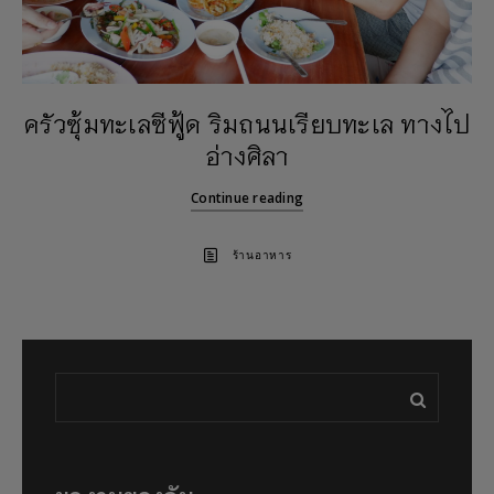
ครัวซุ้มทะเลซีฟู้ด ริมถนนเรียบทะเล ทางไป
อ่างศิลา
Continue reading
ร้านอาหาร