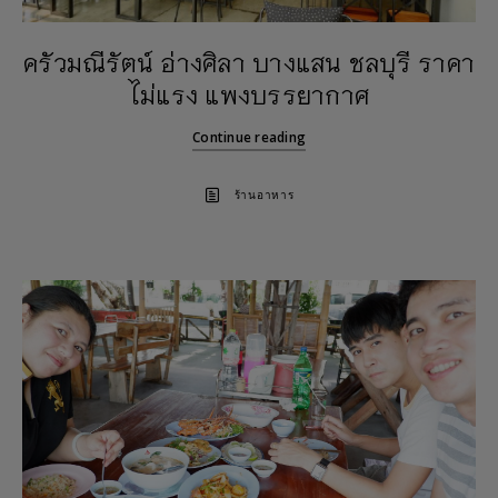
ครัวมณีรัตน์ อ่างศิลา บางแสน ชลบุรี ราคา
ไม่แรง แพงบรรยากาศ
Continue reading
ร้านอาหาร