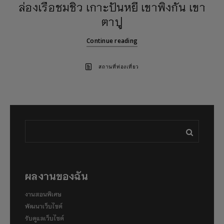
ล่องเรือชมชิว เกาะปันหยี เขาพิงกัน เขา
ตาปู
Continue reading
สถานที่ท่องเที่ยว
ผลงานของฉัน
งานสอนพิเศษ
พัฒนาเว็บไซต์
รับดูแลเว็บไซต์