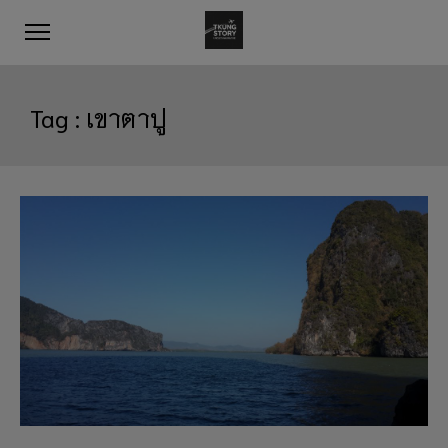
Tag :
เขาตาปู