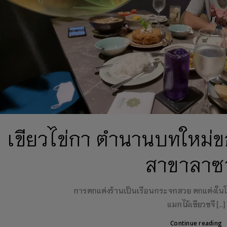
เขียวไข่กา ตำนานบทใหม่ข
สาขาลาซ
การตกแต่งร้านเป็นเรือนกระจกสวย ตกแต่งในโท
แมกไม้เขียวขจี […]
Continue reading