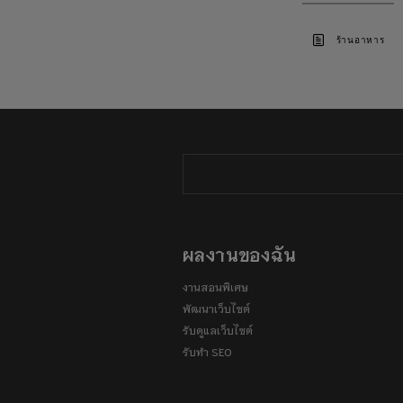
ร้านอาหาร
ผลงานของฉัน
งานสอนพิเศษ
พัฒนาเว็บไซต์
รับดูแลเว็บไซต์
รับทำ SEO