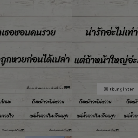
tkunginter