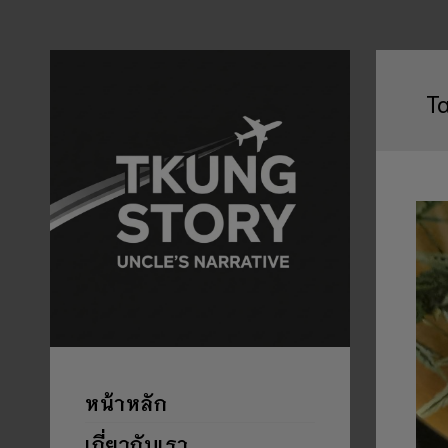
T
หน้าหลัก
เกี่ยวกับเรา