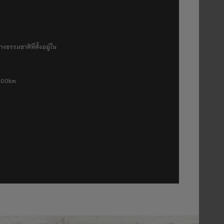
งธรรมชาติที่ตั้งอยู่ใน
 500km