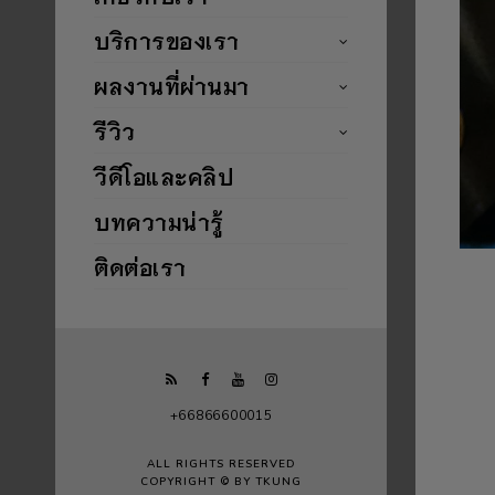
บริการของเรา
ผลงานที่ผ่านมา
รีวิว
วีดีโอและคลิป
บทความน่ารู้
ติดต่อเรา
+66866600015
ALL RIGHTS RESERVED
COPYRIGHT © BY TKUNG