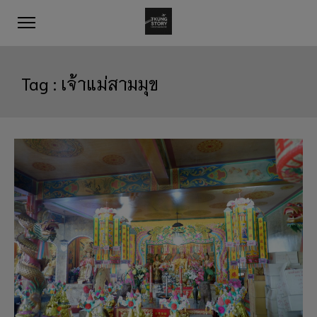
Tag :
เจ้าแม่สามมุข