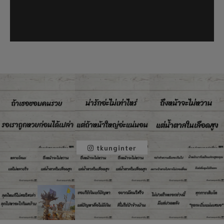
tkunginter