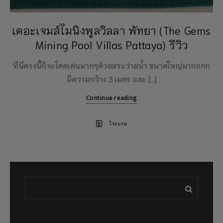
เดอะเจมส์ไมนิงพูลวิลลา พัทยา (The Gems
Mining Pool Villas Pattaya) รีวิว
ที่นี่ตรงนี้ก็จะโดดเด่นมากๆด้วยสระว่ายน้ำ ขนาดใหญ่มากกกก
มีความกว้าง 3 เมตร และ […]
Continue reading
โรงแรม