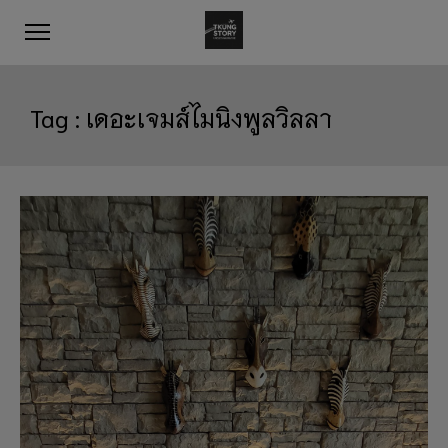
Tag :
เดอะเจมส์ไมนิงพูลวิลลา