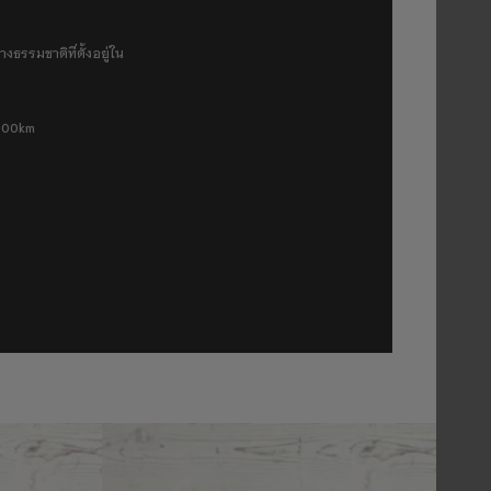
งธรรมชาติที่ตั้งอยู่ใน
 500km