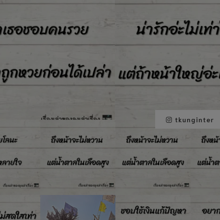
tkunginter