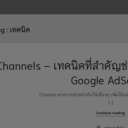
ag :
เทคนิค
Channels – เทคนิคที่สำคัญช่ว
Google AdS
Channels สามารถช่วยทำเงินให้เพื่อนๆ เพิ่มได้อย
[…]
Continue reading