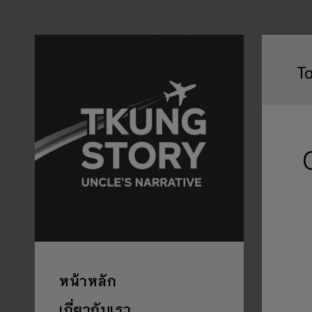
T
หน้าหลัก
เกี่ยวกับเรา