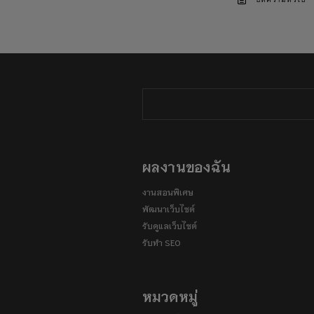
บทความทั่วไป
ผลงานของฉัน
งานสอนพิเศษ
พัฒนาเว็บไซต์
รับดูแลเว็บไซต์
รับทำ SEO
หมวดหมู่