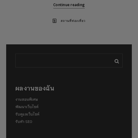
Continue reading
สถานที่ท่องเที่ยว
ผลงานของฉัน
งานสอนพิเศษ
พัฒนาเว็บไซต์
รับดูแลเว็บไซต์
รับทำ SEO