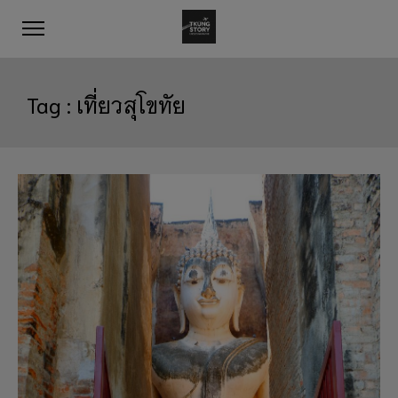
Tag :
เที่ยวสุโขทัย